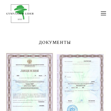
ДОКУМЕНТЫ