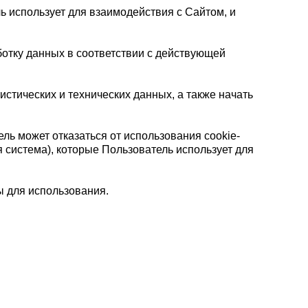
ь использует для взаимодействия с Сайтом, и
отку данных в соответствии с действующей
истических и технических данных, а также начать
ь может отказаться от использования cookie-
я система), которые Пользователь использует для
ы для использования.