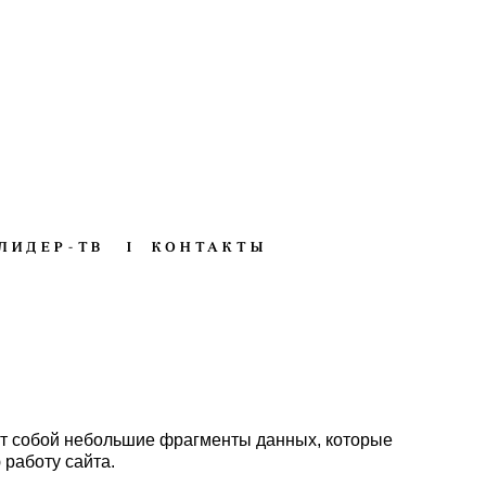
ЛИДЕР-ТВ
I
КОНТАКТЫ
ют собой небольшие фрагменты данных, которые
работу сайта.