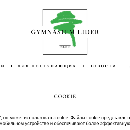
ИИ
I
ДЛЯ ПОСТУПАЮЩИХ
I
НОВОСТИ
I
COOKIE
 он может использовать cookie. Файлы cookie представля
мобильном устройстве и обеспечивают более эффективную 