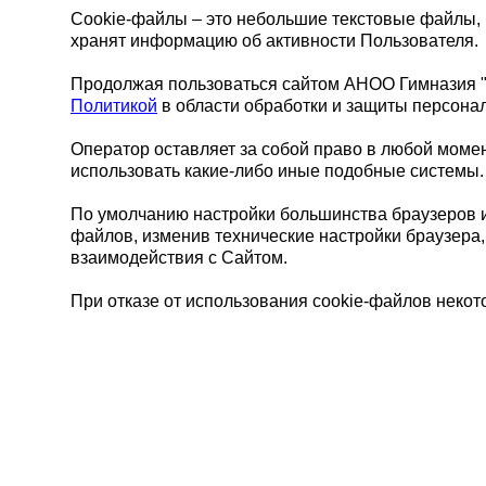
Cookie-файлы – это небольшие текстовые файлы, 
хранят информацию об активности Пользователя.
Продолжая пользоваться сайтом АНОО Гимназия "Л
Политикой
в области обработки и защиты персона
Оператор оставляет за собой право в любой момент
использовать какие-либо иные подобные системы.
По умолчанию настройки большинства браузеров и 
файлов, изменив технические настройки браузера,
взаимодействия с Сайтом.
При отказе от использования cookie-файлов неко