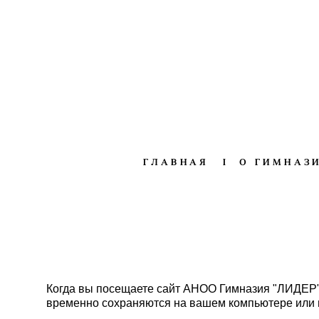
ГЛАВНАЯ
I
О ГИМНАЗ
Когда вы посещаете сайт АНОО Гимназия "ЛИДЕР",
временно сохраняются на вашем компьютере или 